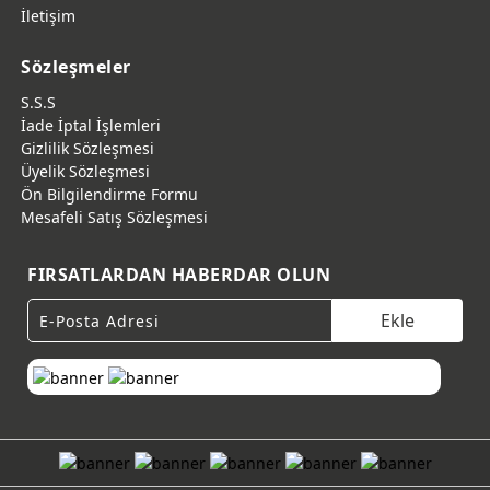
İletişim
Sözleşmeler
S.S.S
İade İptal İşlemleri
Gizlilik Sözleşmesi
Üyelik Sözleşmesi
Ön Bilgilendirme Formu
Mesafeli Satış Sözleşmesi
FIRSATLARDAN HABERDAR OLUN
Ekle