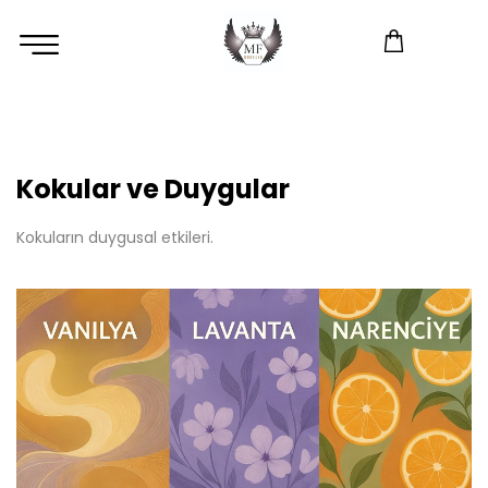
Kokular ve Duygular
Kokuların duygusal etkileri.