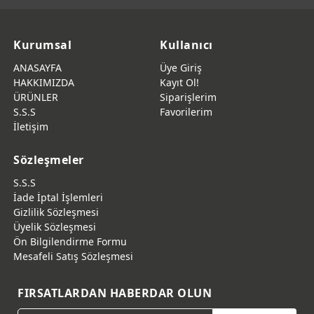
Kurumsal
Kullanıcı
ANASAYFA
Üye Giriş
HAKKIMIZDA
Kayıt Ol!
ÜRÜNLER
Siparişlerim
S.S.S
Favorilerim
İletişim
Sözleşmeler
S.S.S
İade İptal İşlemleri
Gizlilik Sözleşmesi
Üyelik Sözleşmesi
Ön Bilgilendirme Formu
Mesafeli Satış Sözleşmesi
FIRSATLARDAN HABERDAR OLUN