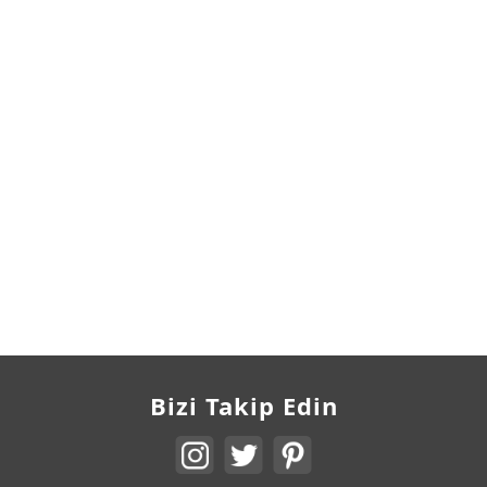
Bizi Takip Edin