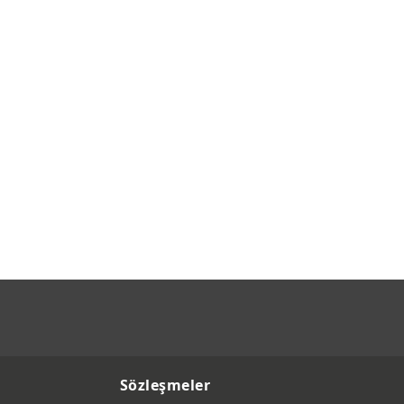
Sözleşmeler