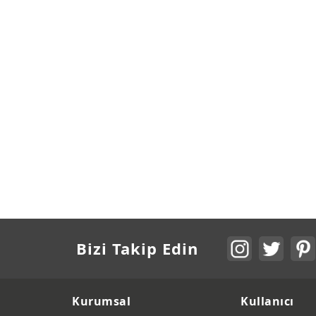
Bizi Takip Edin
Kurumsal
Kullanıcı