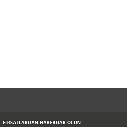
FIRSATLARDAN HABERDAR OLUN