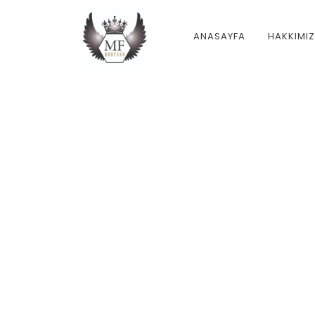
ANASAYFA
HAKKIMI