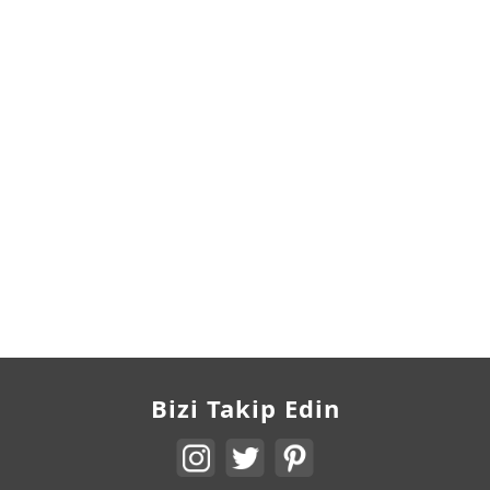
Bizi Takip Edin