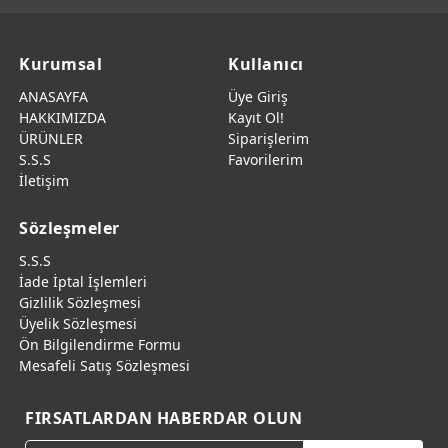
Kurumsal
Kullanıcı
ANASAYFA
Üye Giriş
HAKKIMIZDA
Kayıt Ol!
ÜRÜNLER
Siparişlerim
S.S.S
Favorilerim
İletişim
Sözleşmeler
S.S.S
İade İptal İşlemleri
Gizlilik Sözleşmesi
Üyelik Sözleşmesi
Ön Bilgilendirme Formu
Mesafeli Satış Sözleşmesi
FIRSATLARDAN HABERDAR OLUN