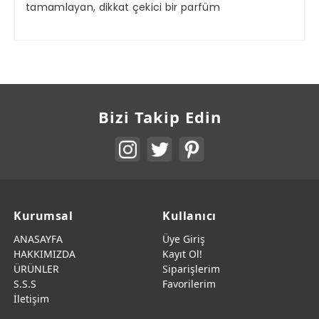
tamamlayan, dikkat çekici bir parfüm
Bizi Takip Edin
Kurumsal
Kullanıcı
ANASAYFA
Üye Giriş
HAKKIMIZDA
Kayıt Ol!
ÜRÜNLER
Siparişlerim
S.S.S
Favorilerim
İletişim