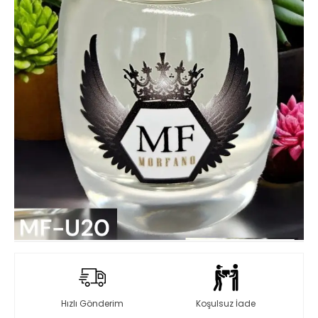
Hızlı Gönderim
Koşulsuz İade