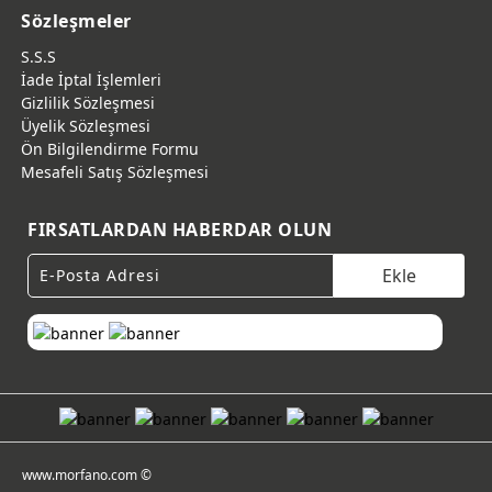
Sözleşmeler
S.S.S
İade İptal İşlemleri
Gizlilik Sözleşmesi
Üyelik Sözleşmesi
Ön Bilgilendirme Formu
Mesafeli Satış Sözleşmesi
FIRSATLARDAN HABERDAR OLUN
Ekle
www.morfano.com ©